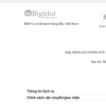
MXH Live-Stream hàng đầu Việt Nam
Giới 
Giấy DKKD số 0106361479. Đ
Địa chỉ: 
Thông tin Dịch vụ
Chính sách vận chuyển/giao nhận