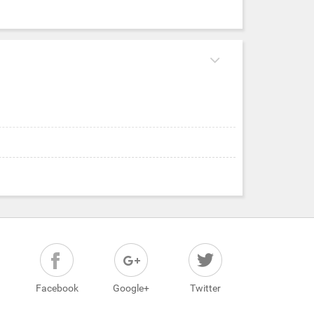
Facebook
Google+
Twitter