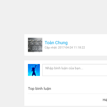
Toàn Chung
Cập nhật: 2017-04-24 11:18:22
Top bình luận
Hi