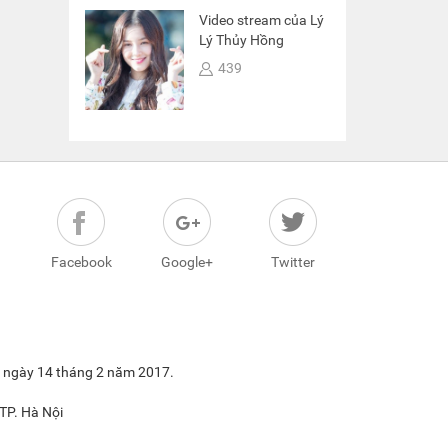
Video stream của Lý
Lý Thủy Hồng
439
Facebook
Google+
Twitter
6 ngày 14 tháng 2 năm 2017.
TP. Hà Nội