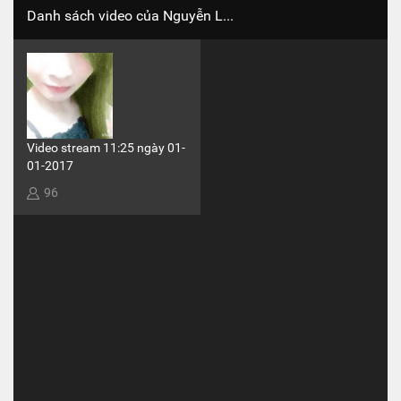
Danh sách video của Nguyễn L...
Video stream 11:25 ngày 01-
01-2017
96